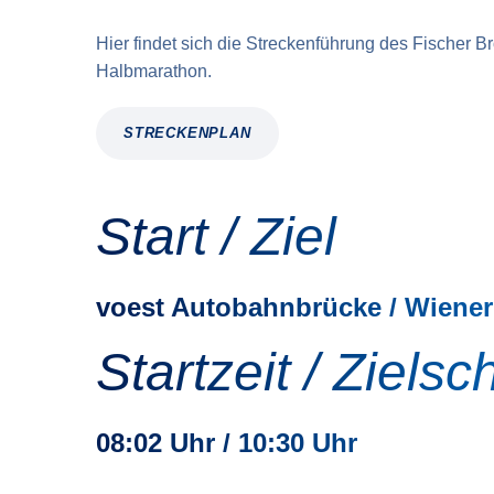
Hier findet sich die Streckenführung des Fischer Br
Halbmarathon.
STRECKENPLAN
Start / Ziel
voest Autobahnbrücke / Wiener
Startzeit / Zielsc
08:02 Uhr / 10:30 Uhr