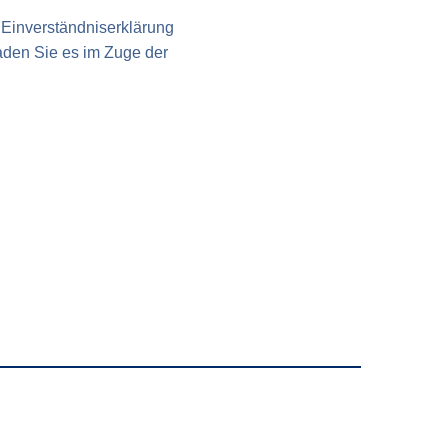
Einverständnis­erklärung
laden Sie es im Zuge der