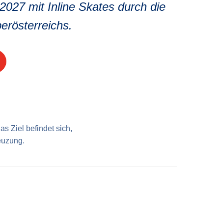
2027 mit Inline Skates durch die
erösterreichs.
Das Ziel befindet sich,
euzung.