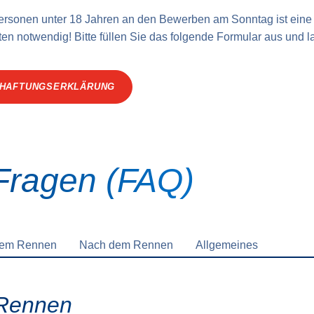
ersonen unter 18 Jahren an den Bewerben am Sonntag ist eine 
ten notwendig! Bitte füllen Sie das folgende Formular aus und 
 HAFTUNGSERKLÄRUNG
 Fragen (FAQ)
dem Rennen
Nach dem Rennen
Allgemeines
Rennen