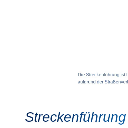
Die Streckenführung ist 
aufgrund der Straßenverh
Streckenführung