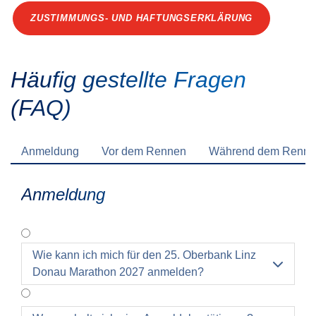
ZUSTIMMUNGS- UND HAFTUNGSERKLÄRUNG
Häufig gestellte Fragen
(FAQ)
Anmeldung
Vor dem Rennen
Während dem Renn
Anmeldung
Wie kann ich mich für den 25. Oberbank Linz

Donau Marathon 2027 anmelden?