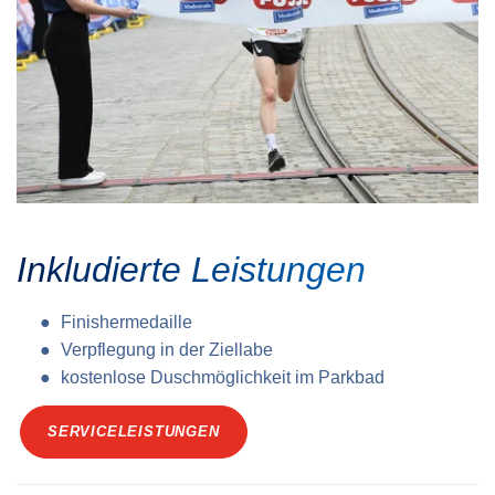
Inkludierte Leistungen
Finishermedaille
Verpflegung in der Ziellabe
kostenlose Duschmöglichkeit im Parkbad
SERVICELEISTUNGEN