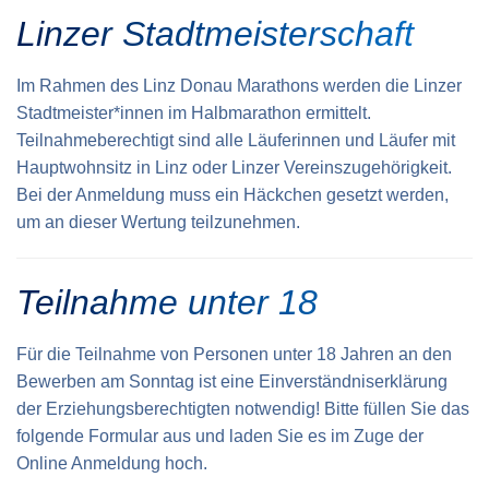
Linzer Stadtmeisterschaft
Im Rahmen des Linz Donau Marathons werden die Linzer
Stadtmeister*innen im Halbmarathon ermittelt.
Teilnahmeberechtigt sind alle Läuferinnen und Läufer mit
Hauptwohnsitz in Linz oder Linzer Vereinszugehörigkeit.
Bei der Anmeldung muss ein Häckchen gesetzt werden,
um an dieser Wertung teilzunehmen.
Teilnahme unter 18
Für die Teilnahme von Personen unter 18 Jahren an den
Bewerben am Sonntag ist eine Einverständnis­erklärung
der Erziehungs­berechtigten notwendig! Bitte füllen Sie das
folgende Formular aus und laden Sie es im Zuge der
Online Anmeldung hoch.