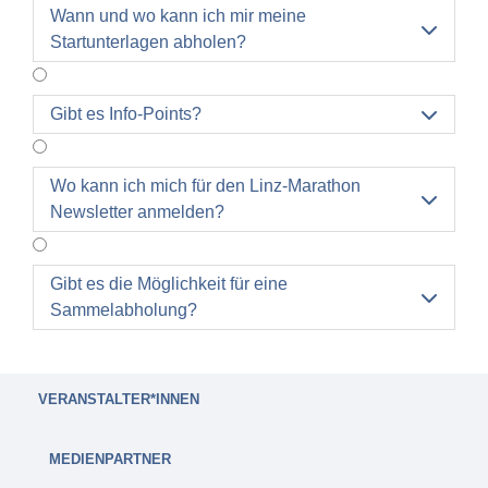
Wann und wo kann ich mir meine

Startunterlagen abholen?
Gibt es Info-Points?

Wo kann ich mich für den Linz-Marathon

Newsletter anmelden?
Gibt es die Möglichkeit für eine

Sammelabholung?
VERANSTALTER*INNEN
MEDIENPARTNER