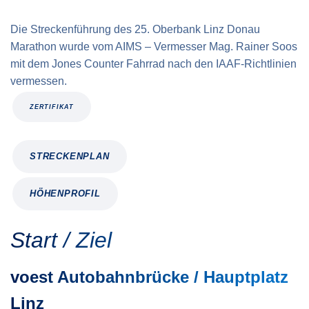
Die Streckenführung des 25. Oberbank Linz Donau
Marathon wurde vom AIMS – Vermesser Mag. Rainer Soos
mit dem Jones Counter Fahrrad nach den IAAF-Richtlinien
vermessen.
ZERTIFIKAT
STRECKENPLAN
HÖHENPROFIL
Start / Ziel
voest Autobahnbrücke / Hauptplatz
Linz