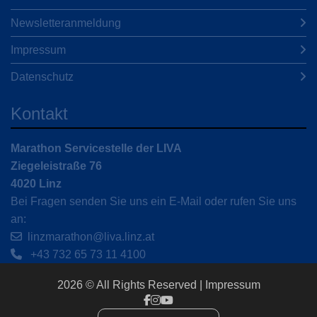
Newsletteranmeldung
Impressum
Datenschutz
Kontakt
Marathon Servicestelle der LIVA
Ziegeleistraße 76
4020 Linz
Bei Fragen senden Sie uns ein E-Mail oder rufen Sie uns
an:
linzmarathon@liva.linz.at
+43 732 65 73 11 4100
2026 © All Rights Reserved
Impressum