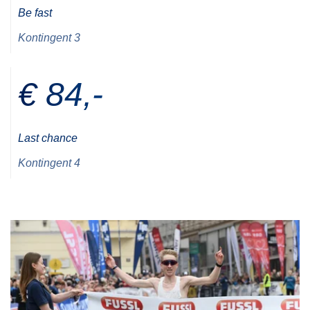
Be fast
Kontingent 3
€ 84,-
Last chance
Kontingent 4