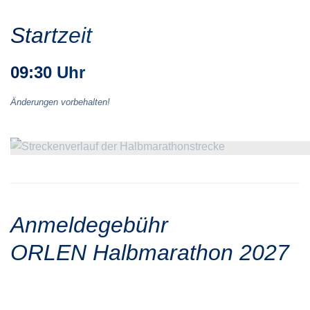
Startzeit
09:30 Uhr
Änderungen vorbehalten!
Anmeldegebühr
ORLEN Halbmarathon 2027