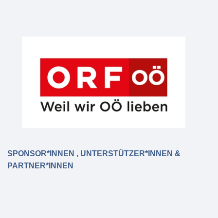
SPONSOR*INNEN , UNTERSTÜTZER*INNEN &
PARTNER*INNEN