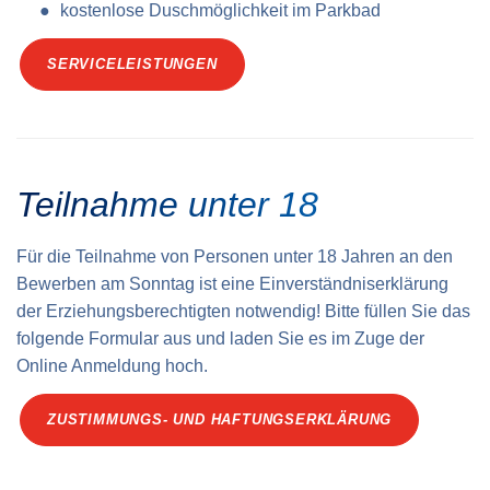
kostenlose Duschmöglichkeit im Parkbad
SERVICELEISTUNGEN
Teilnahme unter 18
Für die Teilnahme von Personen unter 18 Jahren an den
Bewerben am Sonntag ist eine Einverständnis­erklärung
der Erziehungs­berechtigten notwendig! Bitte füllen Sie das
folgende Formular aus und laden Sie es im Zuge der
Online Anmeldung hoch.
ZUSTIMMUNGS- UND HAFTUNGSERKLÄRUNG