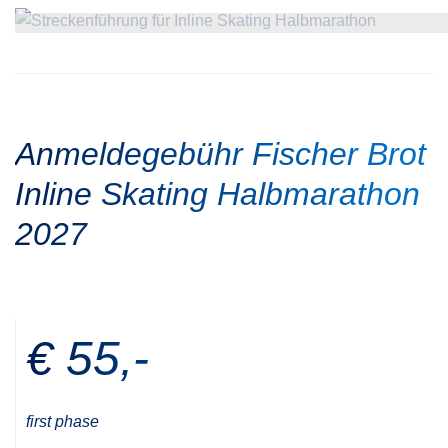
Anmeldegebühr Fischer Brot
Inline Skating Halbmarathon
2027
€ 55,-
first phase