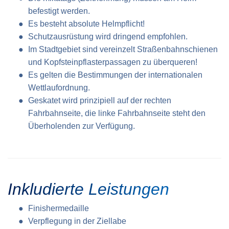
befestigt werden.
Es besteht absolute Helmpflicht!
Schutzausrüstung wird dringend empfohlen.
Im Stadtgebiet sind vereinzelt Straßen­bahnschienen
und Kopf­steinpflaster­passagen zu überqueren!
Es gelten die Bestimmungen der internationalen
Wettlaufordnung.
Geskatet wird prinzipiell auf der rechten
Fahrbahnseite, die linke Fahrbahnseite steht den
Über­holenden zur Verfügung.
Inkludierte Leistungen
Finishermedaille
Verpflegung in der Ziellabe