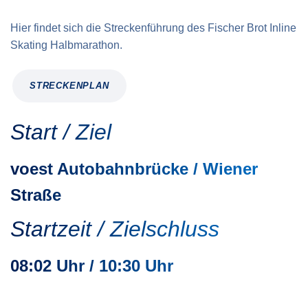
Hier findet sich die Streckenführung des Fischer Brot Inline
Skating Halbmarathon.
STRECKENPLAN
Start / Ziel
voest Autobahnbrücke / Wiener
Straße
Startzeit / Zielschluss
08:02 Uhr / 10:30 Uhr