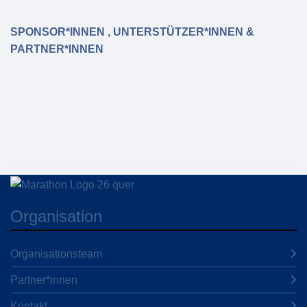
SPONSOR*INNEN , UNTERSTÜTZER*INNEN &
PARTNER*INNEN
Organisation
Organisationsteam
Partner*innen
Kontakt