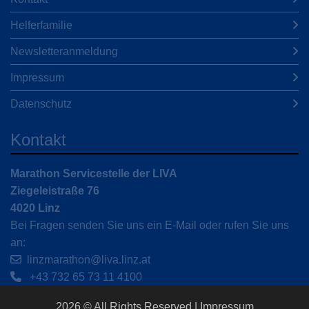
Helferfamilie
Newsletteranmeldung
Impressum
Datenschutz
Kontakt
Marathon Servicestelle der LIVA
Ziegeleistraße 76
4020 Linz
Bei Fragen senden Sie uns ein E-Mail oder rufen Sie uns
an:
linzmarathon@liva.linz.at
+43 732 65 73 11 4100
2026 © All Rights Reserved
Impressum