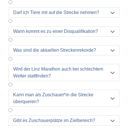
Darf ich Tiere mit auf die Strecke nehmen?

Wann kommt es zu einer Disqualifikation?

Was sind die aktuellen Streckenrekorde?

Wird der Linz Marathon auch bei schlechtem

Wetter stattfinden?
Kann man als Zuschauer*in die Strecke

überqueren?
Gibt es Zuschauerplätze im Zielbereich?
