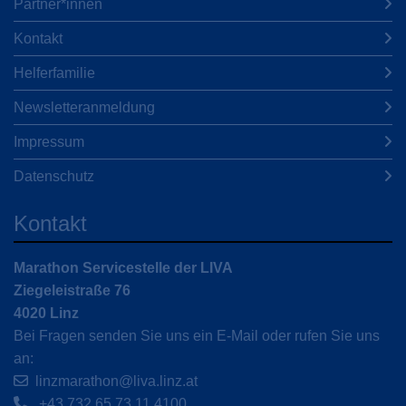
Partner*innen
Kontakt
Helferfamilie
Newsletteranmeldung
Impressum
Datenschutz
Kontakt
Marathon Servicestelle der LIVA
Ziegeleistraße 76
4020 Linz
Bei Fragen senden Sie uns ein E-Mail oder rufen Sie uns
an:
linzmarathon@liva.linz.at
+43 732 65 73 11 4100