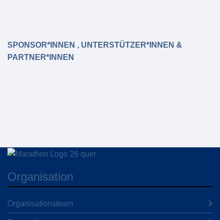
SPONSOR*INNEN , UNTERSTÜTZER*INNEN &
PARTNER*INNEN
Organisation
Organisationsteam