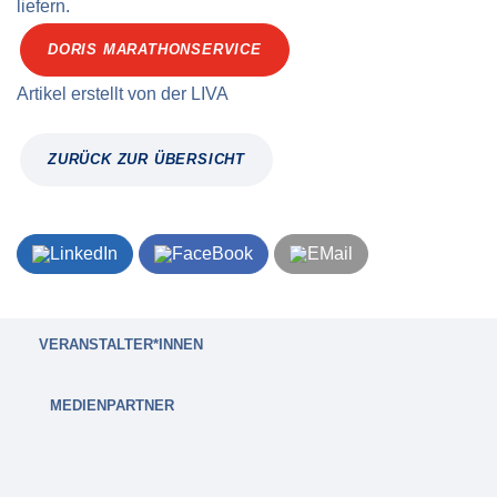
liefern.
DORIS MARATHONSERVICE
Artikel erstellt von
der
LIVA
ZURÜCK ZUR ÜBERSICHT
VERANSTALTER*INNEN
MEDIENPARTNER