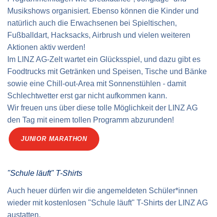
Musikshows organisiert. Ebenso können die Kinder und
natürlich auch die Erwachsenen bei Spieltischen,
Fußballdart, Hacksacks, Airbrush und vielen weiteren
Aktionen aktiv werden!
Im LINZ AG-Zelt wartet ein Glücksspiel, und dazu gibt es
Foodtrucks mit Getränken und Speisen, Tische und Bänke
sowie eine Chill-out-Area mit Sonnenstühlen - damit
Schlechtwetter erst gar nicht aufkommen kann.
Wir freuen uns über diese tolle Möglichkeit der LINZ AG
den Tag mit einem tollen Programm abzurunden!
JUNIOR MARATHON
"Schule läuft" T-Shirts
Auch heuer dürfen wir die angemeldeten Schüler*innen
wieder mit kostenlosen "Schule läuft" T-Shirts der LINZ AG
austatten.