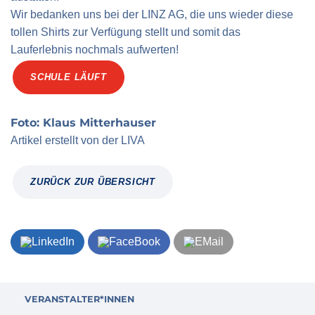
Wir bedanken uns bei der LINZ AG, die uns wieder diese
tollen Shirts zur Verfügung stellt und somit das
Lauferlebnis nochmals aufwerten!
SCHULE LÄUFT
Foto: Klaus Mitterhauser
Artikel erstellt von
der
LIVA
ZURÜCK ZUR ÜBERSICHT
VERANSTALTER*INNEN