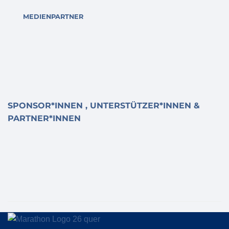
MEDIENPARTNER
SPONSOR*INNEN , UNTERSTÜTZER*INNEN &
PARTNER*INNEN