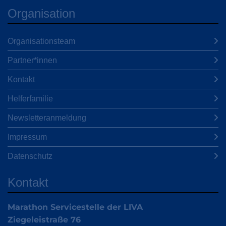
Organisation
Organisationsteam
Partner*innen
Kontakt
Helferfamilie
Newsletteranmeldung
Impressum
Datenschutz
Kontakt
Marathon Servicestelle der LIVA
Ziegeleistraße 76