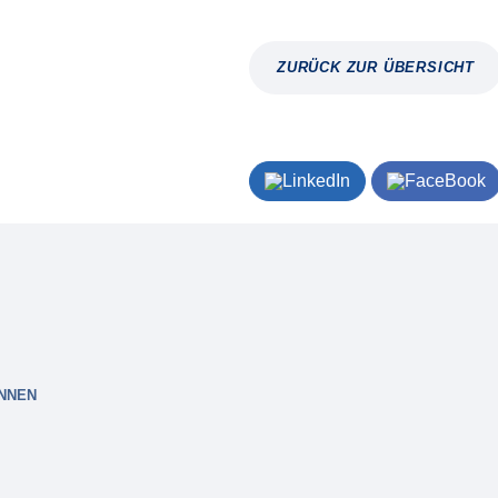
ZURÜCK ZUR ÜBERSICHT
INNEN