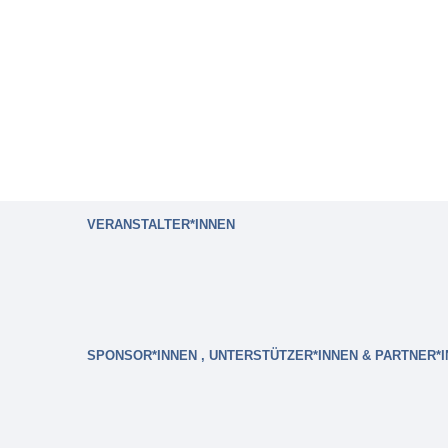
VERANSTALTER*INNEN
SPONSOR*INNEN , UNTERSTÜTZER*INNEN & PARTNER*