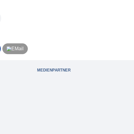
MEDIENPARTNER