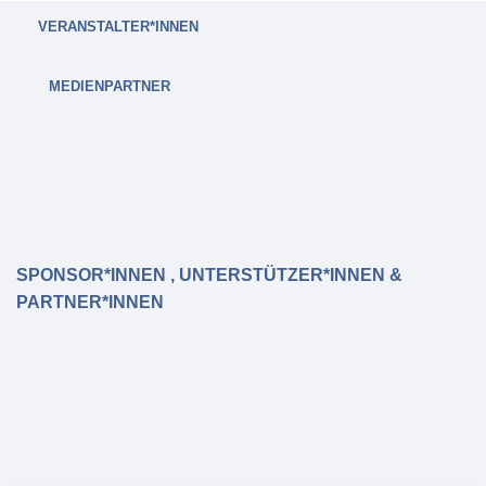
VERANSTALTER*INNEN
MEDIENPARTNER
SPONSOR*INNEN , UNTERSTÜTZER*INNEN &
PARTNER*INNEN