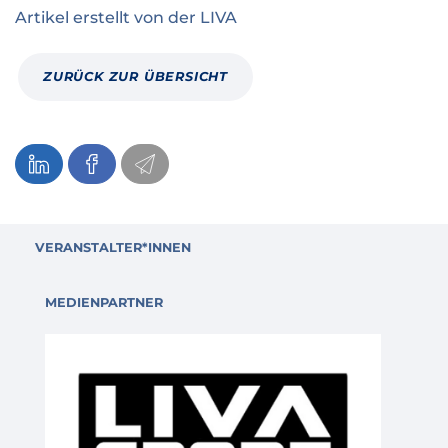
Artikel erstellt von
der
LIVA
ZURÜCK ZUR ÜBERSICHT
VERANSTALTER*INNEN
MEDIENPARTNER