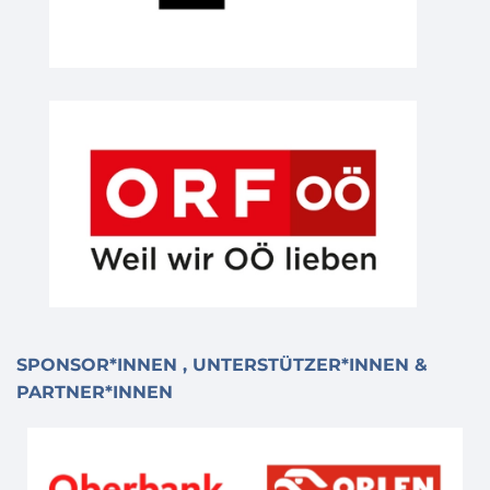
SPONSOR*INNEN , UNTERSTÜTZER*INNEN &
PARTNER*INNEN