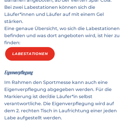
Bananen angeboten, ab der vierten Spar Cola.
Bei zwei Labestationen können sich die
Läufer*innen und Läufer auf mit einem Gel
stärken.
Eine genaue Übersicht, wo sich die Labestationen
befinden und was dort angeboten wird, ist hier zu
finden:
LABESTATIONEN
Eigenverpflegung
Im Rahmen den Sportmesse kann auch eine
Eigenverpflegung abgegeben werden. Für die
Markierung ist der/die Läufer*in selbst
verantwortliche. Die Eigenverpflegung wird auf
dem 2. rechten Tisch in Laufrichtung einer jeden
Labe aufgestellt werden.