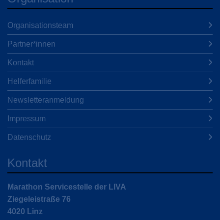
Organisationsteam
Partner*innen
Kontakt
Helferfamilie
Newsletteranmeldung
Impressum
Datenschutz
Kontakt
Marathon Servicestelle der LIVA
Ziegeleistraße 76
4020 Linz