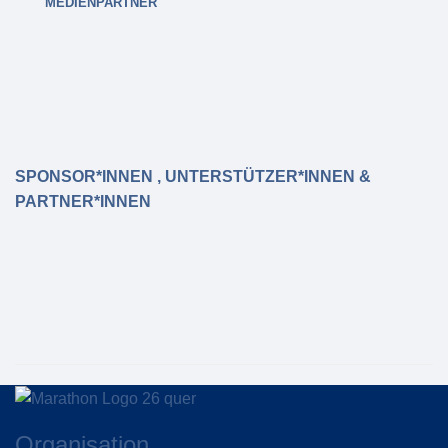
MEDIENPARTNER
SPONSOR*INNEN , UNTERSTÜTZER*INNEN &
PARTNER*INNEN
Organisation