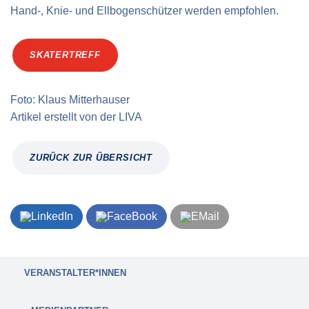
Hand-, Knie- und Ellbogenschützer werden empfohlen.
SKATERTREFF
Foto: Klaus Mitterhauser
Artikel erstellt von
der
LIVA
ZURÜCK ZUR ÜBERSICHT
VERANSTALTER*INNEN