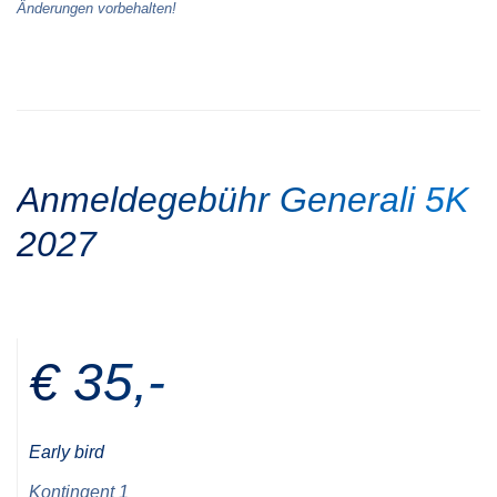
Änderungen vorbehalten!
Anmeldegebühr Generali 5K
2027
€ 35,-
Early bird
Kontingent 1