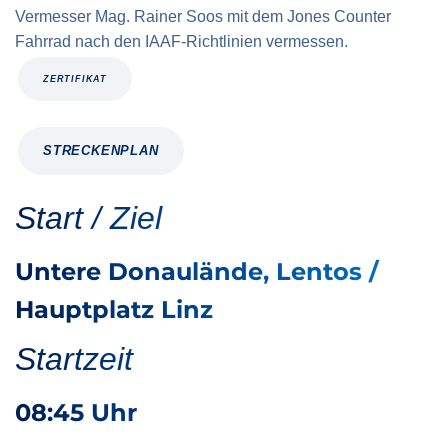
Vermesser Mag. Rainer Soos mit dem Jones Counter
Fahrrad nach den IAAF-Richtlinien vermessen.
ZERTIFIKAT
STRECKENPLAN
Start / Ziel
Untere Donaulände, Lentos /
Hauptplatz Linz
Startzeit
08:45 Uhr