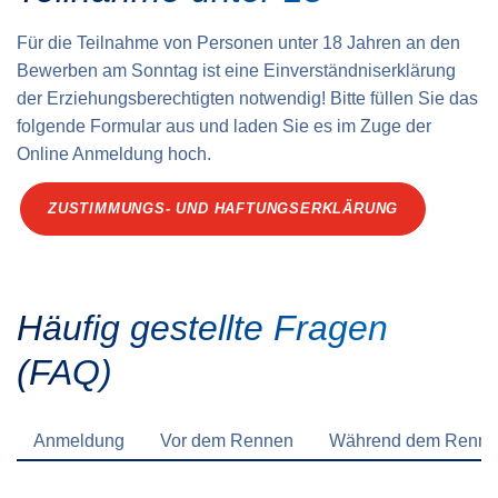
Für die Teilnahme von Personen unter 18 Jahren an den
Bewerben am Sonntag ist eine Einverständnis­erklärung
der Erziehungs­berechtigten notwendig! Bitte füllen Sie das
folgende Formular aus und laden Sie es im Zuge der
Online Anmeldung hoch.
ZUSTIMMUNGS- UND HAFTUNGSERKLÄRUNG
Häufig gestellte Fragen
(FAQ)
Anmeldung
Vor dem Rennen
Während dem Renn