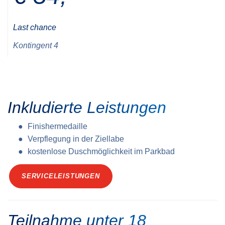
Last chance
Kontingent 4
Inkludierte Leistungen
Finishermedaille
Verpflegung in der Ziellabe
kostenlose Duschmöglichkeit im Parkbad
SERVICELEISTUNGEN
Teilnahme unter 18