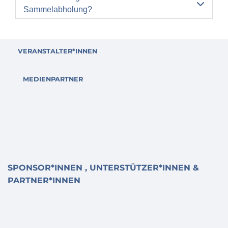

Sammelabholung?
VERANSTALTER*INNEN
MEDIENPARTNER
SPONSOR*INNEN , UNTERSTÜTZER*INNEN &
PARTNER*INNEN