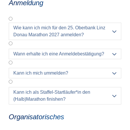
Anmeldung
Wie kann ich mich für den 25. Oberbank Linz

Donau Marathon 2027 anmelden?
Wann erhalte ich eine Anmeldebestätigung?

Kann ich mich ummelden?

Kann ich als Staffel-Startläufer*in den

(Halb)Marathon finishen?
Organisatorisches