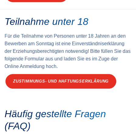
Teilnahme unter 18
Für die Teilnahme von Personen unter 18 Jahren an den
Bewerben am Sonntag ist eine Einverständnis­erklärung
der Erziehungs­berechtigten notwendig! Bitte füllen Sie das
folgende Formular aus und laden Sie es im Zuge der
Online Anmeldung hoch.
ZUSTIMMUNGS- UND HAFTUNGSERKLÄRUNG
Häufig gestellte Fragen
(FAQ)