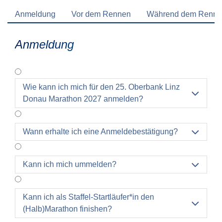
Anmeldung
Vor dem Rennen
Während dem Renn
Anmeldung
Wie kann ich mich für den 25. Oberbank Linz

Donau Marathon 2027 anmelden?
Wann erhalte ich eine Anmeldebestätigung?

Kann ich mich ummelden?

Kann ich als Staffel-Startläufer*in den

(Halb)Marathon finishen?