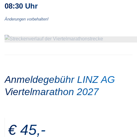
08:30 Uhr
Änderungen vorbehalten!
Anmeldegebühr LINZ AG
Viertelmarathon 2027
€ 45,-