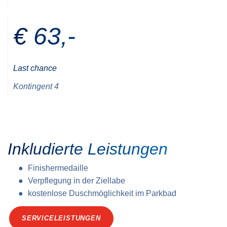
€ 63,-
Last chance
Kontingent 4
Inkludierte Leistungen
Finishermedaille
Verpflegung in der Ziellabe
kostenlose Duschmöglichkeit im Parkbad
SERVICELEISTUNGEN