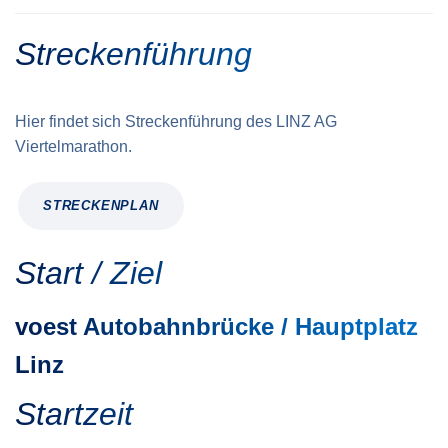
Streckenführung
Hier findet sich Streckenführung des LINZ AG
Viertelmarathon.
STRECKENPLAN
Start / Ziel
voest Autobahnbrücke / Hauptplatz
Linz
Startzeit