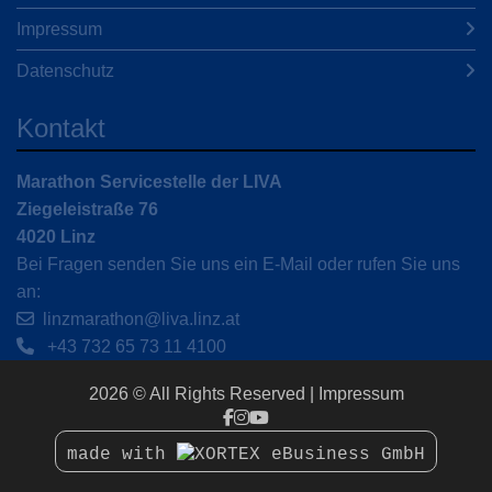
Impressum
Datenschutz
Kontakt
Marathon Servicestelle der LIVA
Ziegeleistraße 76
4020 Linz
Bei Fragen senden Sie uns ein E-Mail oder rufen Sie uns
an:
linzmarathon@liva.linz.at
+43 732 65 73 11 4100
2026 © All Rights Reserved
Impressum
made with