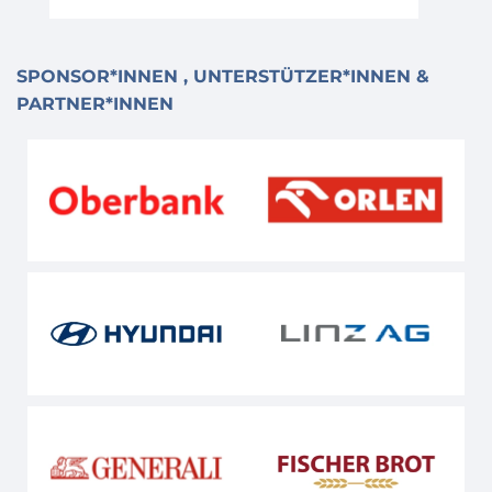
SPONSOR*INNEN , UNTERSTÜTZER*INNEN &
PARTNER*INNEN