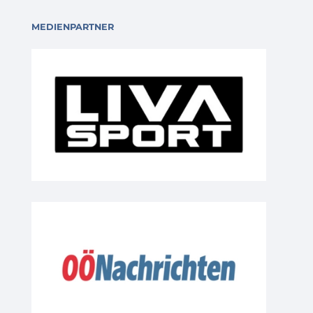
MEDIENPARTNER