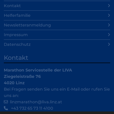
Kontakt
Helferfamilie
Newsletteranmeldung
Impressum
Datenschutz
Kontakt
Marathon Servicestelle der LIVA
Ziegeleistraße 76
4020 Linz
Bei Fragen senden Sie uns ein E-Mail oder rufen Sie
uns an:
linzmarathon@liva.linz.at
+43 732 65 73 11 4100