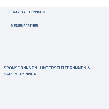
VERANSTALTER*INNEN
MEDIENPARTNER
SPONSOR*INNEN , UNTERSTÜTZER*INNEN &
PARTNER*INNEN