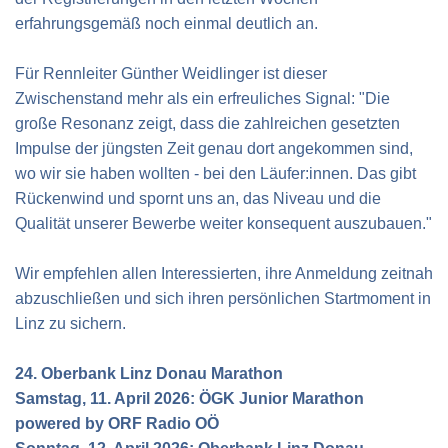
erfahrungsgemäß noch einmal deutlich an.
Für Rennleiter Günther Weidlinger ist dieser
Zwischenstand mehr als ein erfreuliches Signal: "Die
große Resonanz zeigt, dass die zahlreichen gesetzten
Impulse der jüngsten Zeit genau dort angekommen sind,
wo wir sie haben wollten - bei den Läufer:innen. Das gibt
Rückenwind und spornt uns an, das Niveau und die
Qualität unserer Bewerbe weiter konsequent auszubauen."
Wir empfehlen allen Interessierten, ihre Anmeldung zeitnah
abzuschließen und sich ihren persönlichen Startmoment in
Linz zu sichern.
24. Oberbank Linz Donau Marathon
Samstag, 11. April 2026: ÖGK Junior Marathon
powered by ORF Radio OÖ