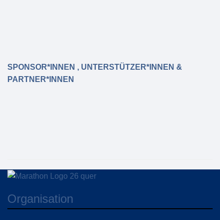
SPONSOR*INNEN , UNTERSTÜTZER*INNEN &
PARTNER*INNEN
Organisation