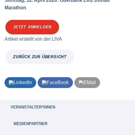
Sonntag, 12. April 2026: Oberbank Linz Donau
Marathon
JETZT ANMELDEN
Artikel erstellt von
der
LIVA
ZURÜCK ZUR ÜBERSICHT
VERANSTALTER*INNEN
MEDIENPARTNER