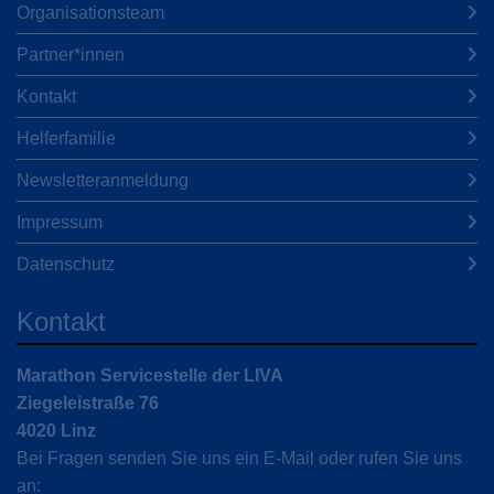
Organisationsteam
Partner*innen
Kontakt
Helferfamilie
Newsletteranmeldung
Impressum
Datenschutz
Kontakt
Marathon Servicestelle der LIVA
Ziegeleistraße 76
4020 Linz
Bei Fragen senden Sie uns ein E-Mail oder rufen Sie uns
an: