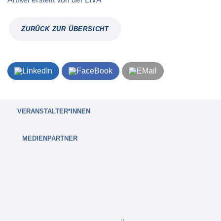
ZURÜCK ZUR ÜBERSICHT
VERANSTALTER*INNEN
MEDIENPARTNER