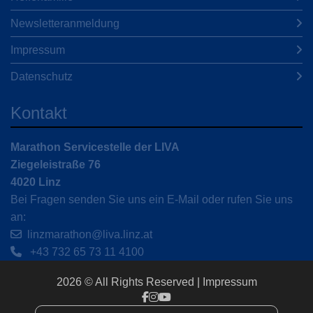
Newsletteranmeldung
Impressum
Datenschutz
Kontakt
Marathon Servicestelle der LIVA
Ziegeleistraße 76
4020 Linz
Bei Fragen senden Sie uns ein E-Mail oder rufen Sie uns
an:
linzmarathon@liva.linz.at
+43 732 65 73 11 4100
2026 © All Rights Reserved
Impressum