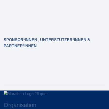
SPONSOR*INNEN , UNTERSTÜTZER*INNEN &
PARTNER*INNEN
Organisation