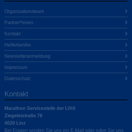
Organisationsteam
Partner*innen
Kontakt
Helferfamilie
Newsletteranmeldung
Impressum
Datenschutz
Kontakt
Marathon Servicestelle der LIVA
Ziegeleistraße 76
4020 Linz
Bei Fragen senden Sie uns ein E-Mail oder rufen Sie uns