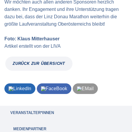
Wir möchten auch allen anderen Sponsoren herzlich
danken. Ihr Engagement und ihre Unterstützung tragen
dazu bei, dass der Linz Donau Marathon weiterhin die
größte Laufveranstaltung Oberösterreichs bleibt!
Foto: Klaus Mitterhauser
Artikel erstellt von
der
LIVA
ZURÜCK ZUR ÜBERSICHT
VERANSTALTER*INNEN
MEDIENPARTNER